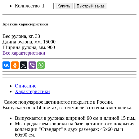
Количество
Купить
Быстрый заказ
Краткие характеристики
Вес рулона, кг.
33
Длина рулона, мм.
15000
Ширина рулона, мм.
900
Все характеристики
Описание
Характеристики
Самое популярное щетинистое покрытие в России.
Выпускается в 14 цветах, в том числе 5 оттенков металлика.
Выпускается в рулонах шириной 90 см и длиной 15 п.м.,
Мы предлагаем коврики на базе щетинистого покрытия
коллекции "Стандарт" в двух размерах: 45х60 см и
60х90 см.