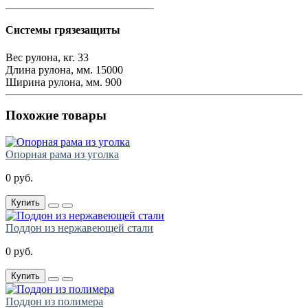
Системы грязезащиты
Вес рулона, кг.
33
Длина рулона, мм.
15000
Ширина рулона, мм.
900
Похожие товары
Опорная рама из уголка
0 руб.
Купить
Поддон из нержавеющей стали
0 руб.
Купить
Поддон из полимера