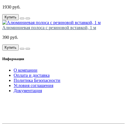
1930 руб.
Купить
Алюминиевая полоса с резиновой вставкой, 1 м
390 руб.
Купить
Информация
О компании
Оплата и доставка
Политика Безопасности
Условия соглашения
Документация
создание
и продвижение сайта