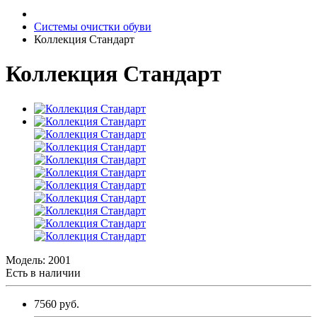
Системы очистки обуви
Коллекция Стандарт
Коллекция Стандарт
Модель:
2001
Есть в наличии
7560 руб.