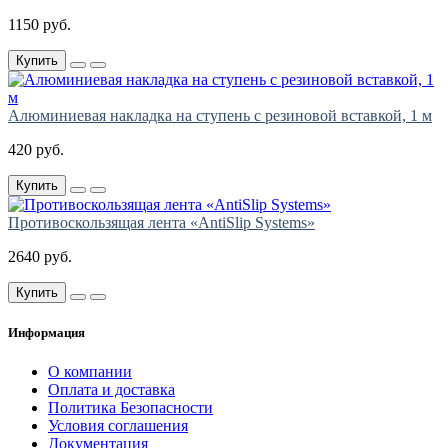
1150 руб.
Купить
Алюминиевая накладка на ступень с резиновой вставкой, 1 м
420 руб.
Купить
Противоскользящая лента «AntiSlip Systems»
2640 руб.
Купить
Информация
О компании
Оплата и доставка
Политика Безопасности
Условия соглашения
Документация