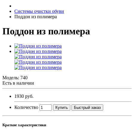
Системы очистки обуви
Поддон из полимера
Поддон из полимера
Модель:
740
Есть в наличии
1930 руб.
Количество
Купить
Быстрый заказ
Краткие характеристики