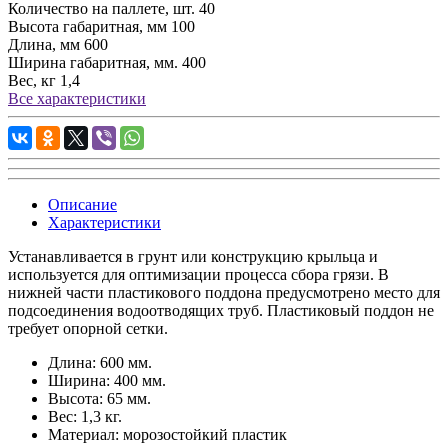
Количество на паллете, шт.
40
Высота габаритная, мм
100
Длина, мм
600
Ширина габаритная, мм.
400
Вес, кг
1,4
Все характеристики
Описание
Характеристики
Устанавливается в грунт или конструкцию крыльца и
используется для оптимизации процесса сбора грязи. В
нижней части пластикового поддона предусмотрено место для
подсоединения водоотводящих труб. Пластиковый поддон не
требует опорной сетки.
Длина: 600 мм.
Ширина: 400 мм.
Высота: 65 мм.
Вес: 1,3 кг.
Материал: морозостойкий пластик