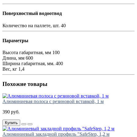
Поверхностный водоотвод
Количество на паллете, шт.
40
Параметры
Высота габаритная, мм
100
Длина, мм
600
Ширина габаритная, мм.
400
Вес, кг
1,4
Похожие товары
Алюминиевая полоса с резиновой вставкой, 1 м
390 руб.
Купить
Алюминиевый закладной профиль "SafeStep, 1,2 м