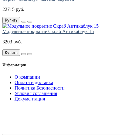
22715 руб.
Купить
Модульное покрытие Скраб Антикаблук 15
3203 руб.
Купить
Информация
О компании
Оплата и доставка
Политика Безопасности
Условия соглашения
Документация
создание
и продвижение сайта