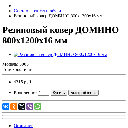
Системы очистки обуви
Резиновый ковер ДОМИНО 800х1200х16 мм
Резиновый ковер ДОМИНО
800х1200х16 мм
Модель:
5005
Есть в наличии
4315 руб.
Количество
Купить
Быстрый заказ
Описание