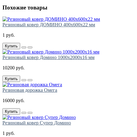
Похожие товары
Резиновый ковер ДОМИНО 400х600х22 мм
1 руб.
Купить
Резиновый ковер Домино 1000х2000х16 мм
10200 руб.
Купить
Резиновая дорожка Омега
16000 руб.
Купить
Резиновый ковер Супер Домино
1 руб.