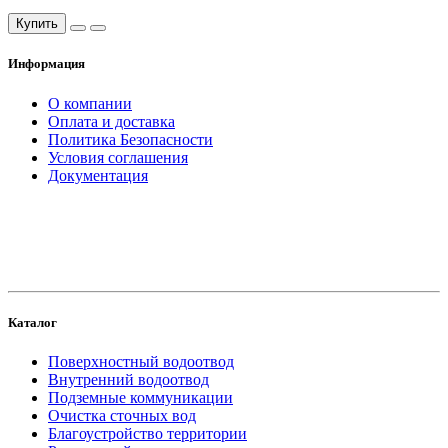
Купить
Информация
О компании
Оплата и доставка
Политика Безопасности
Условия соглашения
Документация
создание
и продвижение сайта
Каталог
Поверхностный водоотвод
Внутренний водоотвод
Подземные коммуникации
Очистка сточных вод
Благоустройство территории