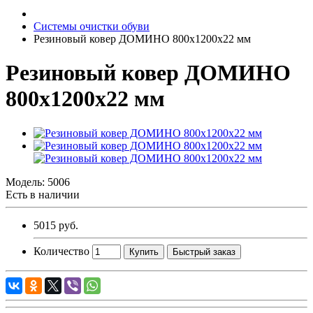
Системы очистки обуви
Резиновый ковер ДОМИНО 800х1200х22 мм
Резиновый ковер ДОМИНО
800х1200х22 мм
Модель:
5006
Есть в наличии
5015 руб.
Количество
Купить
Быстрый заказ