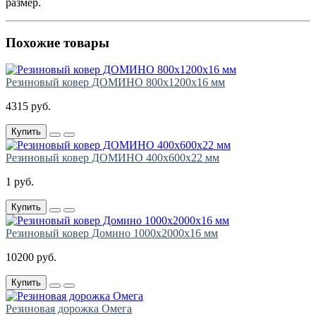
размер.
Похожие товары
Резиновый ковер ДОМИНО 800х1200х16 мм
4315 руб.
Купить
Резиновый ковер ДОМИНО 400х600х22 мм
1 руб.
Купить
Резиновый ковер Домино 1000х2000х16 мм
10200 руб.
Купить
Резиновая дорожка Омега