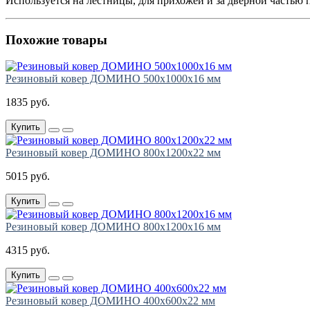
Используется на лестницы, для прихожей и за дверной частью
Похожие товары
Резиновый ковер ДОМИНО 500х1000х16 мм
1835 руб.
Купить
Резиновый ковер ДОМИНО 800х1200х22 мм
5015 руб.
Купить
Резиновый ковер ДОМИНО 800х1200х16 мм
4315 руб.
Купить
Резиновый ковер ДОМИНО 400х600х22 мм