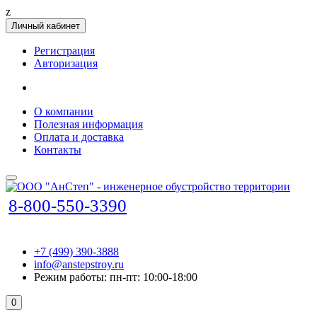
z
Личный кабинет
Регистрация
Авторизация
О компании
Полезная информация
Оплата и доставка
Контакты
8-800-550-3390
+7 (499) 390-3888
info@anstepstroy.ru
Режим работы: пн-пт: 10:00-18:00
0