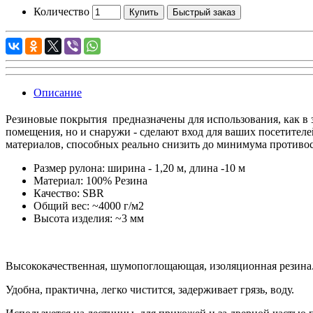
Количество
Купить
Быстрый заказ
Описание
Резиновые покрытия предназначены для использования, как в з
помещения, но и снаружи - сделают вход для ваших посетителе
материалов, способных реально снизить до минимума противо
Размер рулона: ширина - 1,20 м, длина -10 м
Материал: 100% Резина
Качество: SBR
Общий вес: ~4000 г/м2
Высота изделия: ~3 мм
Высококачественная, шумопоглощающая, изоляционная резина
Удобна, практична, легко чистится, задерживает грязь, воду.