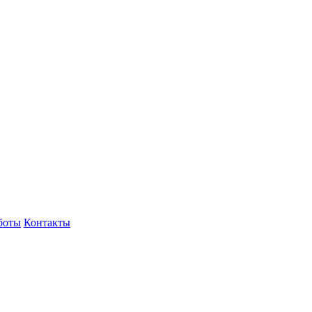
боты
Контакты