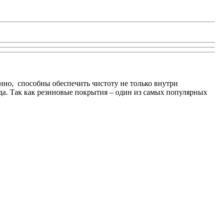
нно, способны обеспечить чистоту не только внутри
да. Так как резиновые покрытия – один из самых популярных