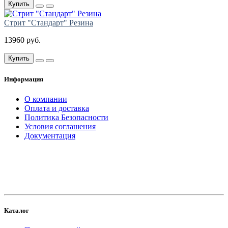
Купить
Стрит "Стандарт" Резина
13960 руб.
Купить
Информация
О компании
Оплата и доставка
Политика Безопасности
Условия соглашения
Документация
создание
и продвижение сайта
Каталог