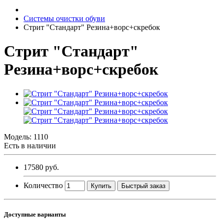
Системы очистки обуви
Стрит "Стандарт" Резина+ворс+скребок
Стрит "Стандарт"
Резина+ворс+скребок
Модель:
1110
Есть в наличии
17580 руб.
Количество
Купить
Быстрый заказ
Доступные варианты