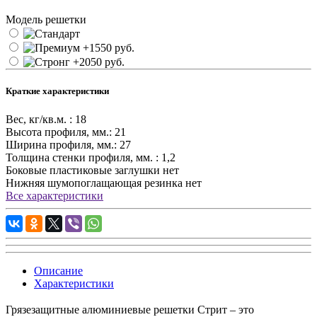
Модель решетки
Краткие характеристики
Вес, кг/кв.м. :
18
Высота профиля, мм.:
21
Ширина профиля, мм.:
27
Толщина стенки профиля, мм. :
1,2
Боковые пластиковые заглушки
нет
Нижняя шумопоглащающая резинка
нет
Все характеристики
Описание
Характеристики
Грязезащитные алюминиевые решетки Стрит – это