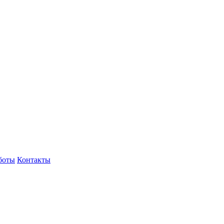
боты
Контакты