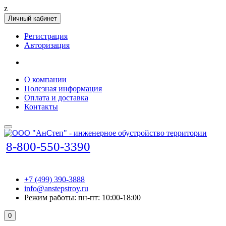
z
Личный кабинет
Регистрация
Авторизация
О компании
Полезная информация
Оплата и доставка
Контакты
8-800-550-3390
+7 (499) 390-3888
info@anstepstroy.ru
Режим работы: пн-пт: 10:00-18:00
0