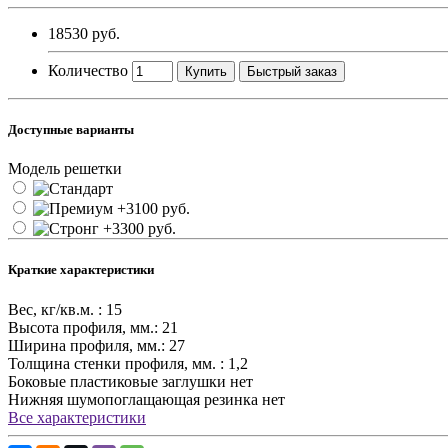
18530 руб.
Количество
Купить
Быстрый заказ
Доступные варианты
Модель решетки
Краткие характеристики
Вес, кг/кв.м. :
15
Высота профиля, мм.:
21
Ширина профиля, мм.:
27
Толщина стенки профиля, мм. :
1,2
Боковые пластиковые заглушки
нет
Нижняя шумопоглащающая резинка
нет
Все характеристики