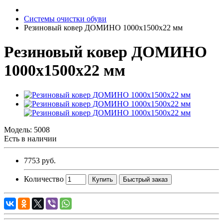
Системы очистки обуви
Резиновый ковер ДОМИНО 1000х1500х22 мм
Резиновый ковер ДОМИНО
1000х1500х22 мм
Модель:
5008
Есть в наличии
7753 руб.
Количество
Купить
Быстрый заказ