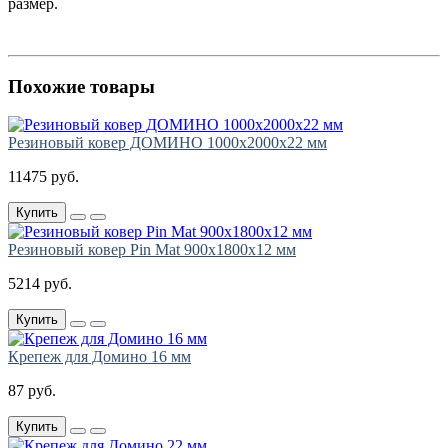
размер.
Похожие товары
Резиновый ковер ДОМИНО 1000х2000х22 мм
11475 руб.
Купить
Резиновый ковер Pin Mat 900х1800х12 мм
5214 руб.
Купить
Крепеж для Домино 16 мм
87 руб.
Купить