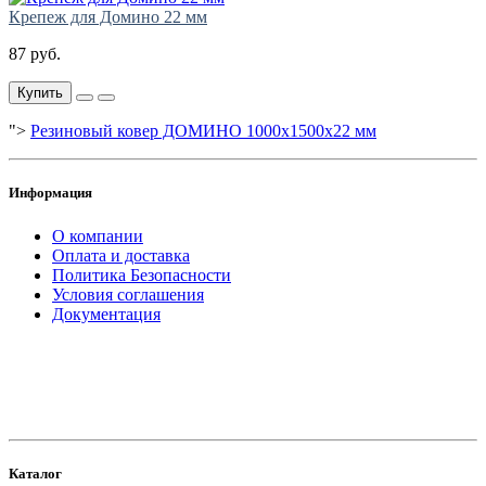
Крепеж для Домино 22 мм
87 руб.
Купить
">
Резиновый ковер ДОМИНО 1000х1500х22 мм
Информация
О компании
Оплата и доставка
Политика Безопасности
Условия соглашения
Документация
создание
и продвижение сайта
Каталог