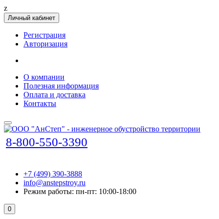
z
Личный кабинет
Регистрация
Авторизация
О компании
Полезная информация
Оплата и доставка
Контакты
8-800-550-3390
+7 (499) 390-3888
info@anstepstroy.ru
Режим работы: пн-пт: 10:00-18:00
0