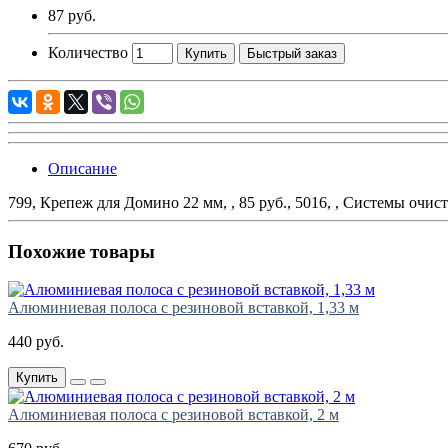
87 руб.
Количество
Купить
Быстрый заказ
Описание
799, Крепеж для Домино 22 мм, , 85 руб., 5016, , Системы очис
Похожие товары
Алюминиевая полоса с резиновой вставкой, 1,33 м
440 руб.
Купить
Алюминиевая полоса с резиновой вставкой, 2 м