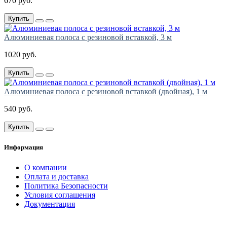
670 руб.
Купить
Алюминиевая полоса с резиновой вставкой, 3 м
1020 руб.
Купить
Алюминиевая полоса с резиновой вставкой (двойная), 1 м
540 руб.
Купить
Информация
О компании
Оплата и доставка
Политика Безопасности
Условия соглашения
Документация
создание
и продвижение сайта