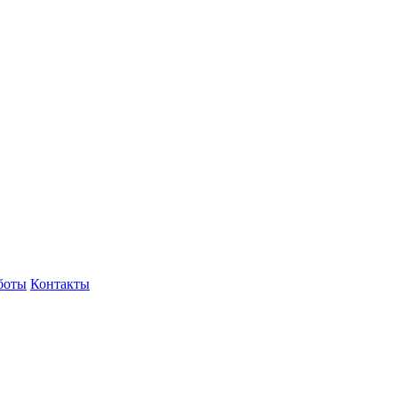
боты
Контакты