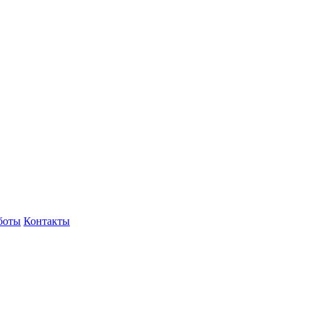
боты
Контакты