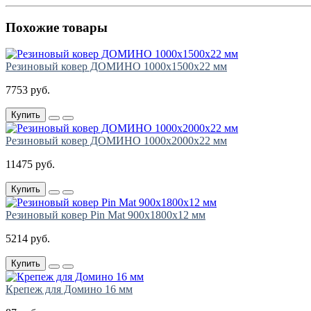
Похожие товары
Резиновый ковер ДОМИНО 1000х1500х22 мм
7753 руб.
Купить
Резиновый ковер ДОМИНО 1000х2000х22 мм
11475 руб.
Купить
Резиновый ковер Pin Mat 900х1800х12 мм
5214 руб.
Купить
Крепеж для Домино 16 мм