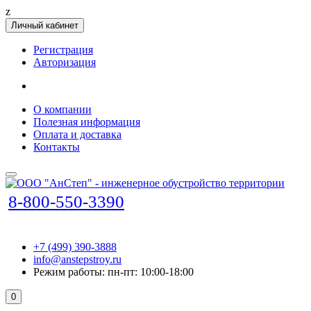
z
Личный кабинет
Регистрация
Авторизация
О компании
Полезная информация
Оплата и доставка
Контакты
8-800-550-3390
+7 (499) 390-3888
info@anstepstroy.ru
Режим работы: пн-пт: 10:00-18:00
0