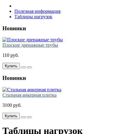
Полезная информация
Таблицы нагрузок
Новинки
Плоские дренажные трубы
110 руб.
Купить
Новинки
Стальная анкерная плитка
3100 руб.
Купить
Таблицы нагрузок