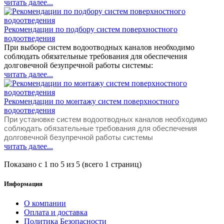
читать далее...
Рекомендации по подбору систем поверхностного
водоотведения
При выборе систем водоотводных каналов необходимо
соблюдать обязательные требования для обеспечения
долговечной безупречной работы системы:
читать далее...
Рекомендации по монтажу систем поверхностного
водоотведения
При установке систем водоотводных каналов необходимо
соблюдать обязательные требования для обеспечения
долговечной безупречной работы системы
читать далее...
Показано с 1 по 5 из 5 (всего 1 страниц)
Информация
О компании
Оплата и доставка
Политика Безопасности