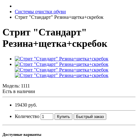
Системы очистки обуви
Стрит "Стандарт" Резина+щетка+скребок
Стрит "Стандарт"
Резина+щетка+скребок
Модель:
1111
Есть в наличии
19430 руб.
Количество
Купить
Быстрый заказ
Доступные варианты