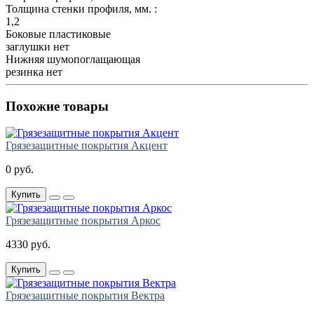
Толщина стенки профиля, мм. :
1,2
Боковые пластиковые
заглушки
нет
Нижняя шумопоглащающая
резинка
нет
Похожие товары
Грязезащитные покрытия Акцент
0 руб.
Купить
Грязезащитные покрытия Аркос
4330 руб.
Купить
Грязезащитные покрытия Вектра