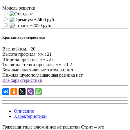
Модель решетки
Краткие характеристики
Вес, кг/кв.м. :
20
Высота профиля, мм.:
21
Ширина профиля, мм.:
27
Толщина стенки профиля, мм. :
1,2
Боковые пластиковые заглушки
нет
Нижняя шумопоглащающая резинка
нет
Все характеристики
Описание
Характеристики
Грязезащитные алюминиевые решетки Стрит – это