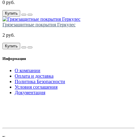
0 руб.
Купить
Грязезащитные покрытия Геркулес
2 руб.
Купить
Информация
О компании
Оплата и доставка
Политика Безопасности
Условия соглашения
Документация
создание
и продвижение сайта