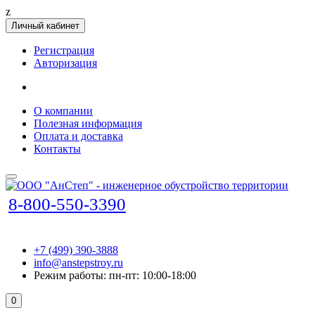
z
Личный кабинет
Регистрация
Авторизация
О компании
Полезная информация
Оплата и доставка
Контакты
8-800-550-3390
+7 (499) 390-3888
info@anstepstroy.ru
Режим работы: пн-пт: 10:00-18:00
0