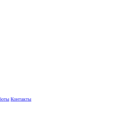
боты
Контакты