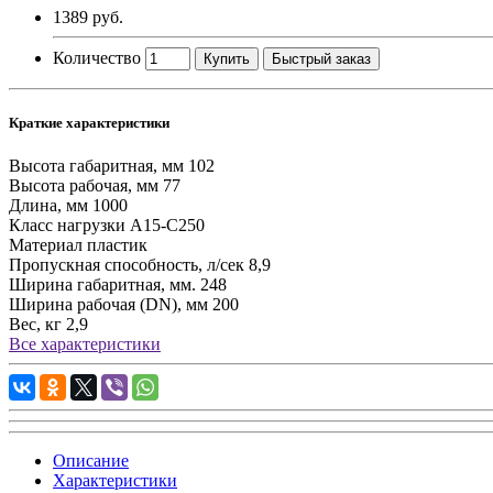
1389 руб.
Количество
Купить
Быстрый заказ
Краткие характеристики
Высота габаритная, мм
102
Высота рабочая, мм
77
Длина, мм
1000
Класс нагрузки
А15-С250
Материал
пластик
Пропускная способность, л/сек
8,9
Ширина габаритная, мм.
248
Ширина рабочая (DN), мм
200
Вес, кг
2,9
Все характеристики
Описание
Характеристики