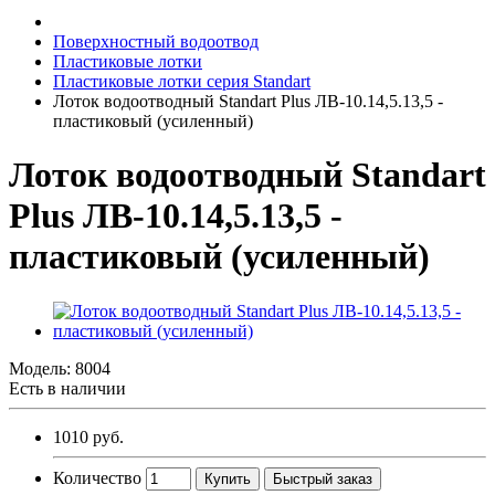
Поверхностный водоотвод
Пластиковые лотки
Пластиковые лотки серия Standart
Лоток водоотводный Standart Plus ЛВ-10.14,5.13,5 -
пластиковый (усиленный)
Лоток водоотводный Standart
Plus ЛВ-10.14,5.13,5 -
пластиковый (усиленный)
Модель:
8004
Есть в наличии
1010 руб.
Количество
Купить
Быстрый заказ