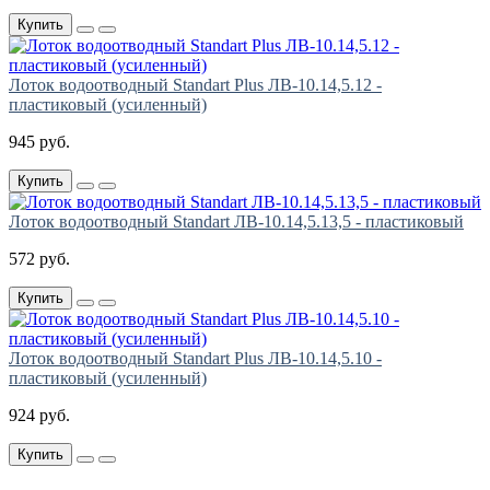
Купить
Лоток водоотводный Standart Plus ЛВ-10.14,5.12 -
пластиковый (усиленный)
945 руб.
Купить
Лоток водоотводный Standart ЛВ-10.14,5.13,5 - пластиковый
572 руб.
Купить
Лоток водоотводный Standart Plus ЛВ-10.14,5.10 -
пластиковый (усиленный)
924 руб.
Купить