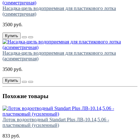
Насадка-щель водоприемная для пластикового лотка
(симметричная)
3500 руб.
Купить
Насадка-щель водоприемная для пластикового лотка
(асимметричная)
3500 руб.
Купить
Похожие товары
Лоток водоотводный Standart Plus ЛВ-10.14,5.06 -
пластиковый (усиленный)
833 руб.