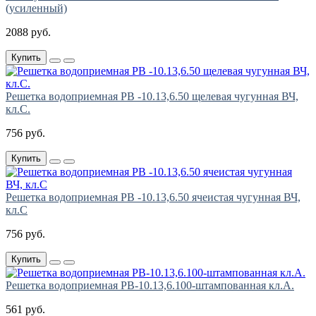
(усиленный)
2088 руб.
Купить
Решетка водоприемная РВ -10.13,6.50 щелевая чугунная ВЧ,
кл.С.
756 руб.
Купить
Решетка водоприемная РВ -10.13,6.50 ячеистая чугунная ВЧ,
кл.С
756 руб.
Купить
Решетка водоприемная РВ-10.13,6.100-штампованная кл.А.
561 руб.