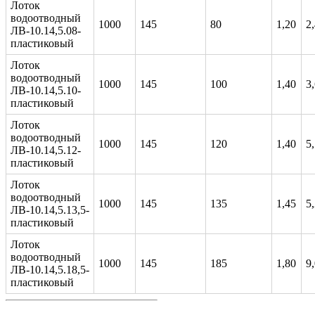
Лоток
водоотводный
1000
145
80
1,20
2
ЛВ-10.14,5.08-
пластиковый
Лоток
водоотводный
1000
145
100
1,40
3
ЛВ-10.14,5.10-
пластиковый
Лоток
водоотводный
1000
145
120
1,40
5
ЛВ-10.14,5.12-
пластиковый
Лоток
водоотводный
1000
145
135
1,45
5
ЛВ-10.14,5.13,5-
пластиковый
Лоток
водоотводный
1000
145
185
1,80
9
ЛВ-10.14,5.18,5-
пластиковый