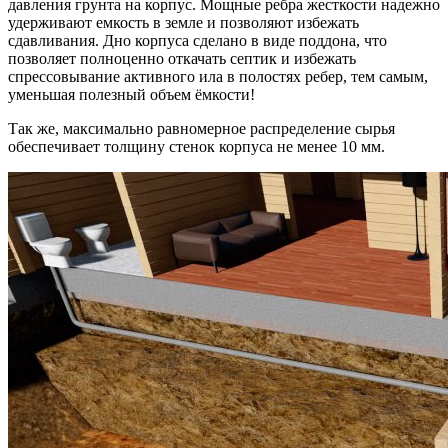
давления грунта на корпус. Мощные ребра жесткости надежно
удерживают емкость в земле и позволяют избежать
сдавливания. Дно корпуса сделано в виде поддона, что
позволяет полноценно откачать септик и избежать
спрессовывание активного ила в полостях ребер, тем самым,
уменьшая полезный объем ёмкости!
Так же, максимально равномерное распределение сырья
обеспечивает толщину стенок корпуса не менее 10 мм.