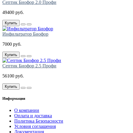
Септик Биофор 2.0 Профи
49400 руб.
Купить
Инфильтратор Биофор
7000 руб.
Купить
Септик Биофор 2.5 Профи
56100 руб.
Купить
Информация
О компании
Оплата и доставка
Политика Безопасности
Условия соглашения
Документация