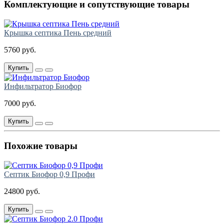
Комплектующие и сопутствующие товары
Крышка септика Пень средний
5760 руб.
Купить
Инфильтратор Биофор
7000 руб.
Купить
Похожие товары
Септик Биофор 0,9 Профи
24800 руб.
Купить