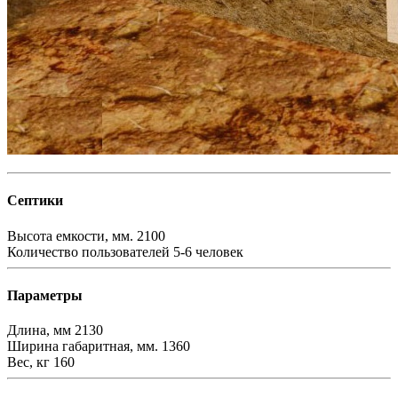
Септики
Высота емкости, мм.
2100
Количество пользователей
5-6 человек
Параметры
Длина, мм
2130
Ширина габаритная, мм.
1360
Вес, кг
160