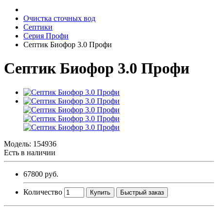
Очистка сточных вод
Септики
Серия Профи
Септик Биофор 3.0 Профи
Септик Биофор 3.0 Профи
Модель:
154936
Есть в наличии
67800 руб.
Количество
Купить
Быстрый заказ