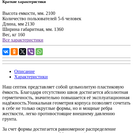
Краткие характеристики
Высота емкости, мм.
2100
Количество пользователей
5-6 человек
Длина, мм
2130
Ширина габаритная, мм.
1360
Вес, кг
160
Все характеристики
Описание
Характеристики
Наш септик представляет собой цельнолитую пластиковую
ёмкость. Благодаря отсутствию швов достигается абсолютная
герметичность, значительно повышается её эксплуатационная
надёжность.Уникальная геометрия корпуса позволяет сочетать
в себе не только округлые формы, но и мощные ребра
жесткости, легко противостоящие внешнему давлению
грунта.
За счет формы достигается равномерное распределение