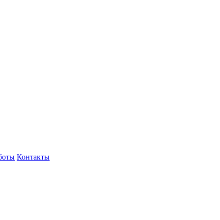
боты
Контакты