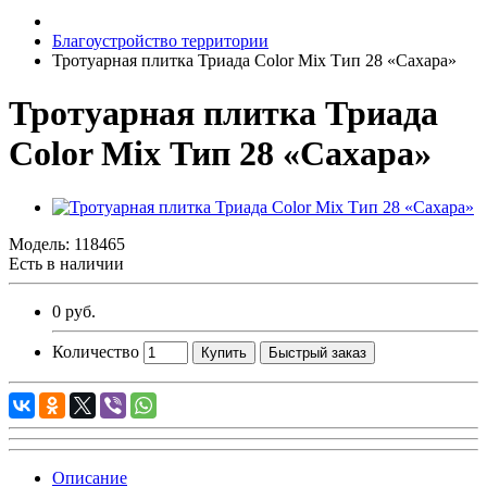
Благоустройство территории
Тротуарная плитка Триада Color Mix Тип 28 «Сахара»
Тротуарная плитка Триада
Color Mix Тип 28 «Сахара»
Модель:
118465
Есть в наличии
0 руб.
Количество
Купить
Быстрый заказ
Описание