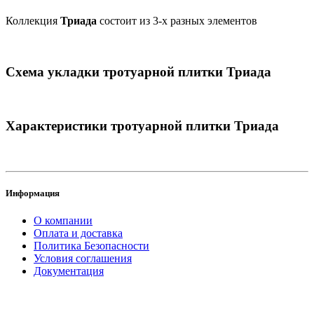
Коллекция
Триада
состоит из 3-х разных элементов
Схема укладки тротуарной плитки Триада
Характеристики тротуарной плитки Триада
Информация
О компании
Оплата и доставка
Политика Безопасности
Условия соглашения
Документация
создание
и продвижение сайта