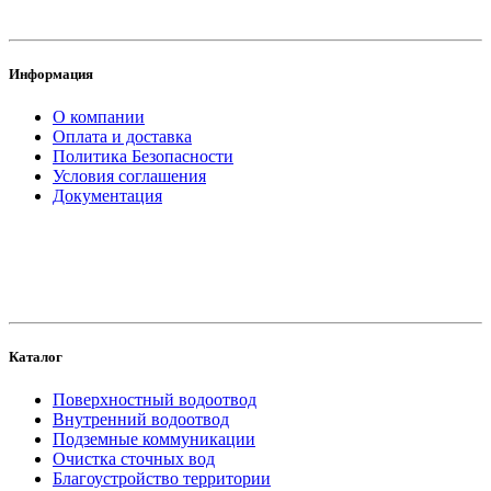
Информация
О компании
Оплата и доставка
Политика Безопасности
Условия соглашения
Документация
создание
и продвижение сайта
Каталог
Поверхностный водоотвод
Внутренний водоотвод
Подземные коммуникации
Очистка сточных вод
Благоустройство территории