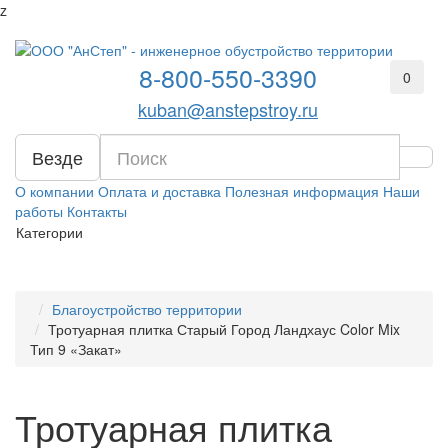
z
8-800-550-3390
0
kuban@anstepstroy.ru
Везде
О компании
Оплата и доставка
Полезная информация
Наши
работы
Контакты
Категории
Благоустройство территории
Тротуарная плитка Старый Город Ландхаус Color Mix
Тип 9 «Закат»
Тротуарная плитка