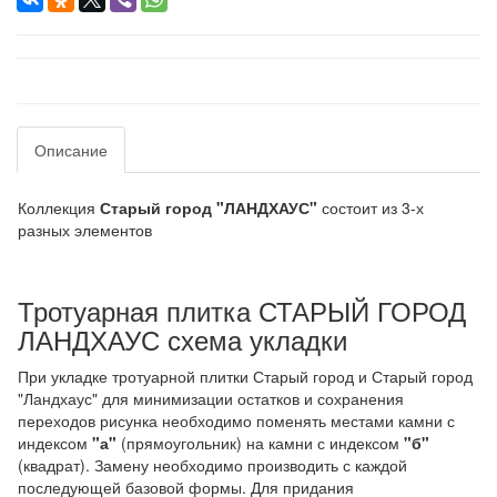
Описание
Коллекция
Старый город "ЛАНДХАУС"
состоит из 3-х
разных элементов
Тротуарная плитка СТАРЫЙ ГОРОД
ЛАНДХАУС схема укладки
При укладке тротуарной плитки Старый город и Старый город
"Ландхаус" для минимизации остатков и сохранения
переходов рисунка необходимо поменять местами камни с
индексом
"а"
(прямоугольник) на камни с индексом
"б"
(квадрат). Замену необходимо производить с каждой
последующей базовой формы. Для придания