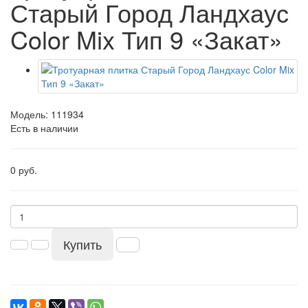
Старый Город Ландхаус
Color Mix Тип 9 «Закат»
Модель:
111934
Есть в наличии
0 руб.
Купить