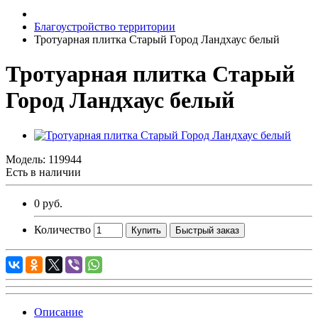
Благоустройство территории
Тротуарная плитка Старый Город Ландхаус белый
Тротуарная плитка Старый
Город Ландхаус белый
Модель:
119944
Есть в наличии
0 руб.
Количество
Купить
Быстрый заказ
Описание