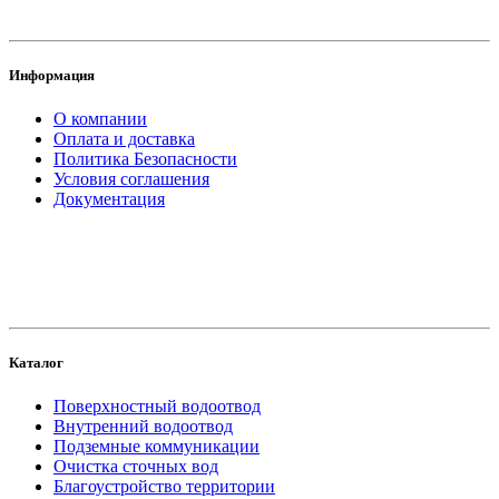
Информация
О компании
Оплата и доставка
Политика Безопасности
Условия соглашения
Документация
создание
и продвижение сайта
Каталог
Поверхностный водоотвод
Внутренний водоотвод
Подземные коммуникации
Очистка сточных вод
Благоустройство территории