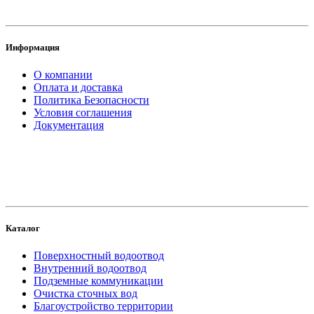
Информация
О компании
Оплата и доставка
Политика Безопасности
Условия соглашения
Документация
создание
и продвижение сайта
Каталог
Поверхностный водоотвод
Внутренний водоотвод
Подземные коммуникации
Очистка сточных вод
Благоустройство территории