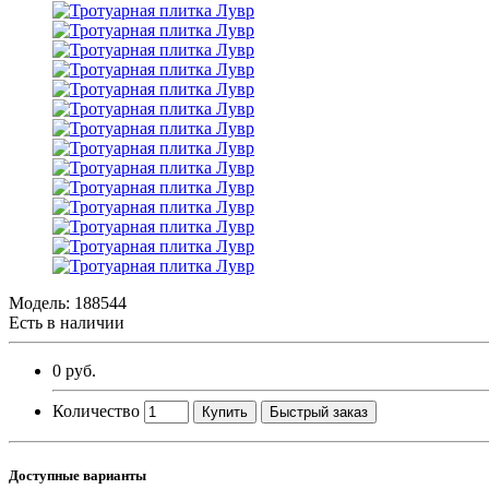
Модель:
188544
Есть в наличии
0 руб.
Количество
Купить
Быстрый заказ
Доступные варианты