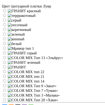
Цвет тротуарной плитки Лувр