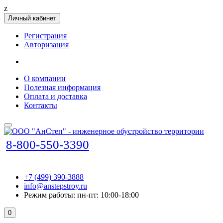
z
Личный кабинет
Регистрация
Авторизация
О компании
Полезная информация
Оплата и доставка
Контакты
8-800-550-3390
+7 (499) 390-3888
info@anstepstroy.ru
Режим работы: пн-пт: 10:00-18:00
0