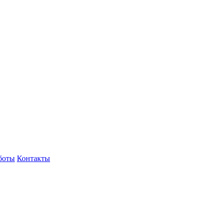
боты
Контакты